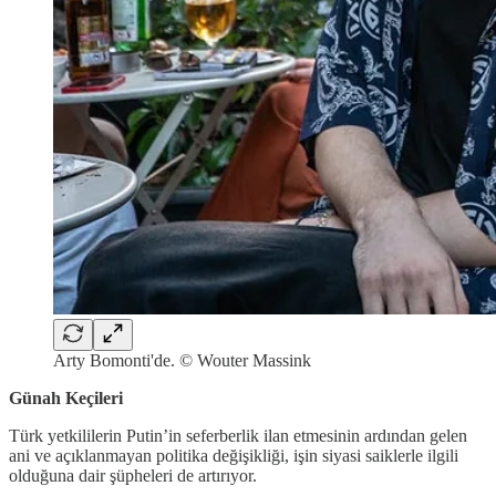
Arty Bomonti'de. © Wouter Massink
Günah Keçileri
Türk yetkililerin Putin’in seferberlik ilan etmesinin ardından gelen
ani ve açıklanmayan politika değişikliği, işin siyasi saiklerle ilgili
olduğuna dair şüpheleri de artırıyor.