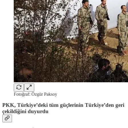
Fotoğraf: Özgür Paksoy
PKK, Türkiye’deki tüm güçlerinin Türkiye’den geri
çekildiğini duyurdu