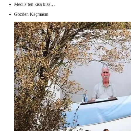
Meclis’ten kısa kısa…
Gözden Kaçmasın