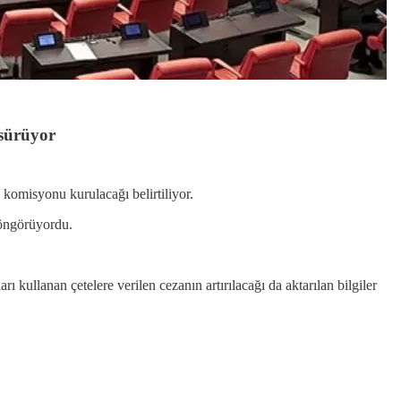
 sürüyor
 komisyonu kurulacağı belirtiliyor.
 öngörüyordu.
 kullanan çetelere verilen cezanın artırılacağı da aktarılan bilgiler