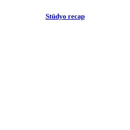
Stüdyo recap