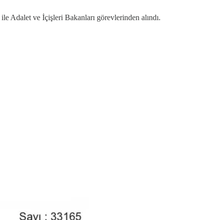
e Adalet ve İçişleri Bakanları görevlerinden alındı.