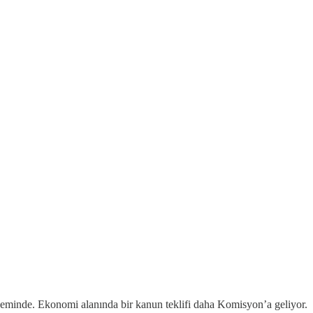
ündeminde. Ekonomi alanında bir kanun teklifi daha Komisyon’a geliyor.