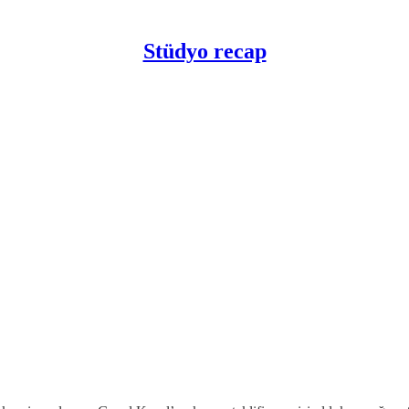
Stüdyo recap