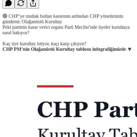
🔵 CHP’ye mutlak butlan kararının ardından CHP yönetiminin
gündemi: Olağanüstü Kurultay
Peki partinin karar verici organı Parti Meclisi’nde üyeler kurultaya
nasıl bakıyor?
Kaç üye kurultay istiyor, kaçı karşı çıkıyor?
CHP PM’nin Olağanüstü Kurultay tablosu infografiğimizde 🔽