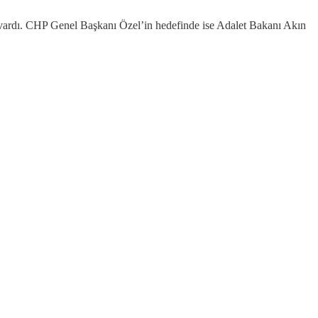
vardı. CHP Genel Başkanı Özel’in hedefinde ise Adalet Bakanı Akın