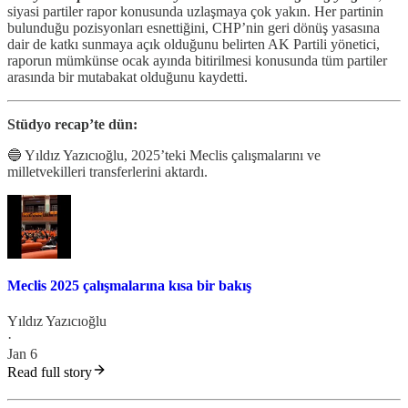
siyasi partiler rapor konusunda uzlaşmaya çok yakın. Her partinin
bulunduğu pozisyonları esnettiğini, CHP’nin geri dönüş yasasına
dair de katkı sunmaya açık olduğunu belirten AK Partili yönetici,
raporun mümkünse ocak ayında bitirilmesi konusunda tüm partiler
arasında bir mutabakat olduğunu kaydetti.
Stüdyo recap’te dün:
🔵 Yıldız Yazıcıoğlu, 2025’teki Meclis çalışmalarını ve
milletvekilleri transferlerini aktardı.
Meclis 2025 çalışmalarına kısa bir bakış
Yıldız Yazıcıoğlu
·
Jan 6
Read full story