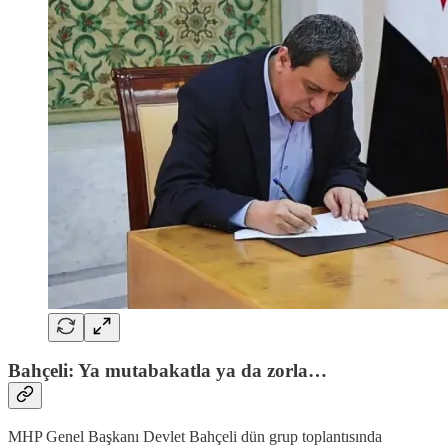
Bahçeli: Ya mutabakatla ya da zorla…
MHP Genel Başkanı Devlet Bahçeli dün grup toplantısında